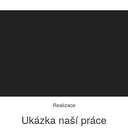
Realizace
Ukázka naší práce