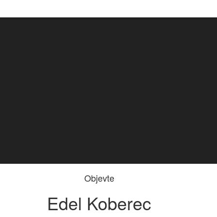
Objevte
Edel Koberec