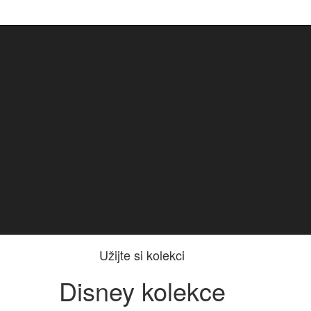
Užijte si kolekci
Disney kolekce