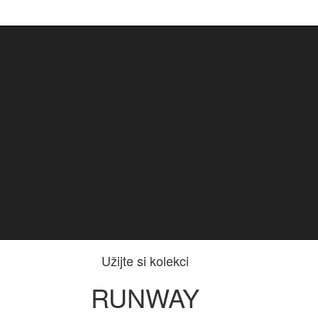
Užijte si kolekci
RUNWAY