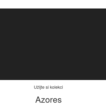
Užijte si kolekci
Azores