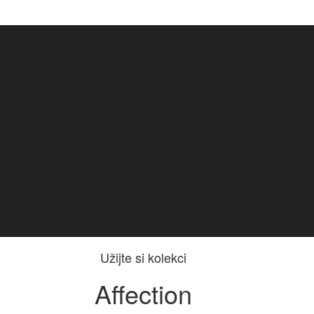
Užijte si kolekci
Affection