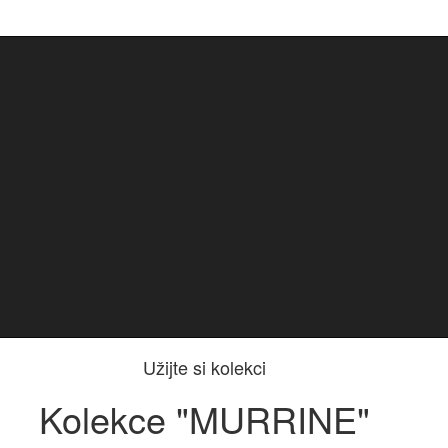
Užijte si kolekci
Kolekce "MURRINE"