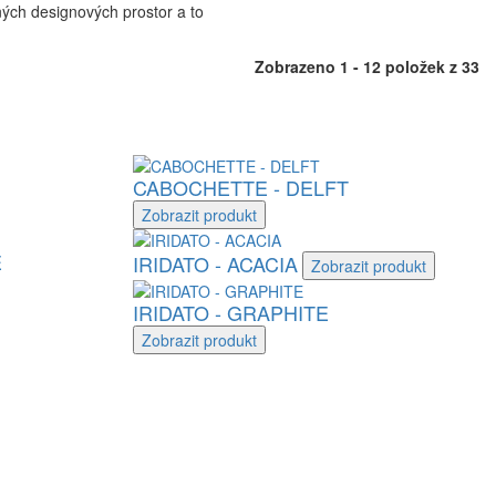
ných designových prostor a to
Zobrazeno 1 - 12 položek z 33
CABOCHETTE - DELFT
Zobrazit
produkt
E
IRIDATO - ACACIA
Zobrazit
produkt
IRIDATO - GRAPHITE
Zobrazit
produkt