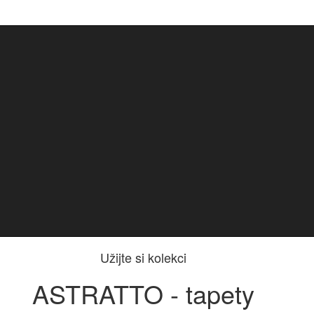
Užijte si kolekci
ASTRATTO - tapety