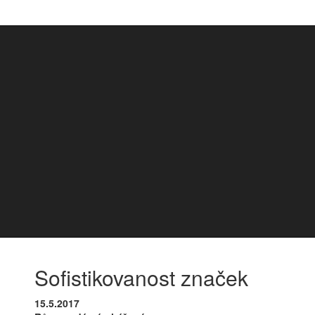
Sofistikovanost značek
15.5.2017