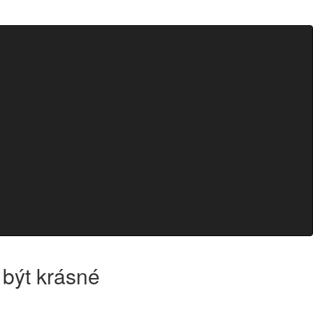
 být krásné